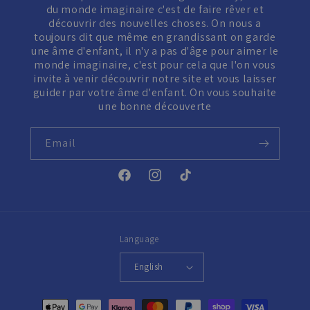
du monde imaginaire c'est de faire rêver et
découvrir des nouvelles choses. On nous a
toujours dit que même en grandissant on garde
une âme d'enfant, il n'y a pas d'âge pour aimer le
monde imaginaire, c'est pour cela que l'on vous
invite à venir découvrir notre site et vous laisser
guider par votre âme d'enfant. On vous souhaite
une bonne découverte
Email
Facebook
Instagram
TikTok
Language
English
Payment